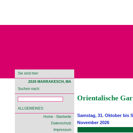
Sie sind hier:
2026 MARRAKESCH, MA
Suchen nach:
Orientalische G
ALLGEMEINES:
Samstag, 31. Oktober bis 
Home - Startseite
November 2026
Datenschutz
Impressum